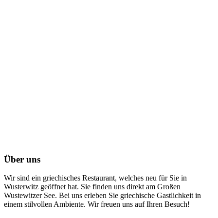
Über uns
Wir sind ein griechisches Restaurant, welches neu für Sie in
Wusterwitz geöffnet hat. Sie finden uns direkt am Großen
Wustewitzer See. Bei uns erleben Sie griechische Gastlichkeit in
einem stilvollen Ambiente. Wir freuen uns auf Ihren Besuch!