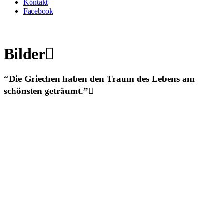
Kontakt
Facebook
Bilder

“Die Griechen haben den Traum des Lebens am
schönsten geträumt.”
